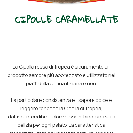
CIPOLLE CARAMELLATE
La Cipolla rossa di Tropea è sicuramente un
prodotto sempre più apprezzato e utilizzato nei
piatti della cucina italiana e non.
La particolare consistenza e il sapore dolce e
leggero rendono la Cipolla di Tropea,
dall’inconfondibile colore rosso rubino, una vera
delizia per ogni palato. La caratteristica